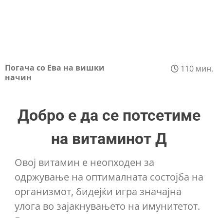
Погача со Ева на вишки
110 мин.
начин
Добро е да се потсетиме
на витаминот Д
Овој витамин е неопходен за
одржување на оптималната состојба на
организмот, бидејќи игра значајна
улога во зајакнувањето на имунитетот.