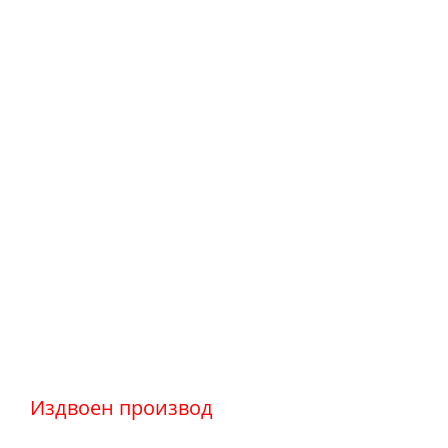
Издвоен производ